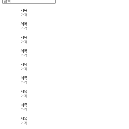
제목
가격
제목
가격
제목
가격
제목
가격
제목
가격
제목
가격
제목
가격
제목
가격
제목
가격