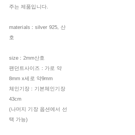
주는 제품입니다.
materials : silver 925, 산
호
size : 2mm산호
팬던트사이즈 : 가로 약
8mm x세로 약9mm
체인기장 : 기본체인기장
43cm
(나머지 기장 옵션에서 선
택 가능)