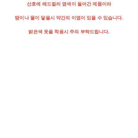
산호에 레드컬러 염색이 들어간 제품이라
땀이나 물이 닿을시 약간의 이염이 있을 수 있습니다.
밝은색 옷을 착용시 주의 부탁드립니다.