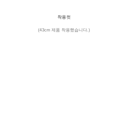
착용컷
(43cm 제품 착용했습니다.)