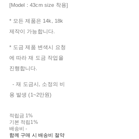
[Model : 43cm size 착용]
* 모든 제품은 14k, 18k
제작이 가능합니다.
* 도금 제품 변색시 요청
에 따라 재 도금 작업을
진행합니다.
- 재 도금시, 소정의 비
용 발생 (1~2만원)
적립금
1%
기본 적립
1%
배송비
-
함께 구매 시 배송비 절약