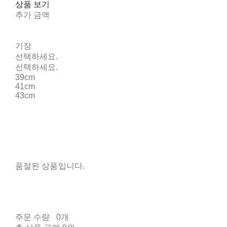
상품 보기
추가 금액
기장
선택하세요.
선택하세요.
39cm
41cm
43cm
품절된 상품입니다.
주문 수량
0개