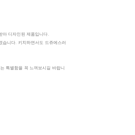
받아 디자인된 제품입니다.
하였습니다. 키치하면서도 드쥬에스러
는 특별함을 꼭 느껴보시길 바랍니