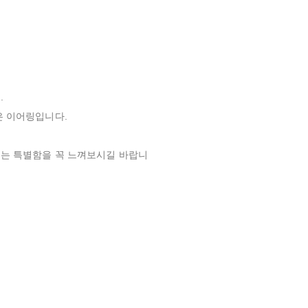
.
은 이어링입니다.
는 특별함을 꼭 느껴보시길 바랍니