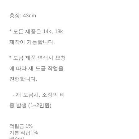
총장: 43cm
* 모든 제품은 14k, 18k
제작이 가능합니다.
* 도금 제품 변색시 요청
에 따라 재 도금 작업을
진행합니다.
- 재 도금시, 소정의 비
용 발생 (1~2만원)
적립금
1%
기본 적립
1%