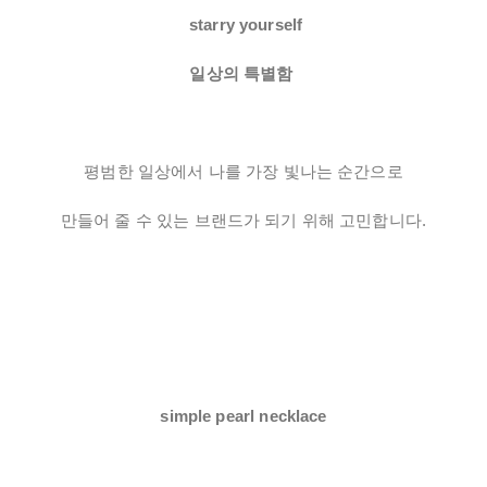
starry yourself
일상의 특별함
평범한 일상에서 나를 가장 빛나는 순간으로
만들어 줄 수 있는 브랜드가 되기 위해 고민합니다.
simple pearl necklace