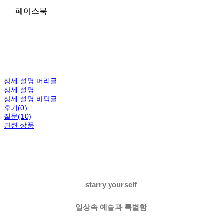
페이스북
상세 설명 머리글
상세 설명
상세 설명 바닥글
후기(0)
질문(10)
관련 상품
starry yourself
일상속 예술과 특별함