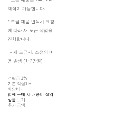
제작이 가능합니다.
* 도금 제품 변색시 요청
에 따라 재 도금 작업을
진행합니다.
- 재 도금시, 소정의 비
용 발생 (1~2만원)
적립금
1%
기본 적립
1%
배송비
-
함께 구매 시 배송비 절약
상품 보기
추가 금액