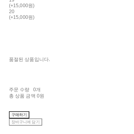
(+15,000원)
20
(+15,000원)
품절된 상품입니다.
주문 수량
0개
총 상품 금액
0원
구매하기
장바구니에 담기