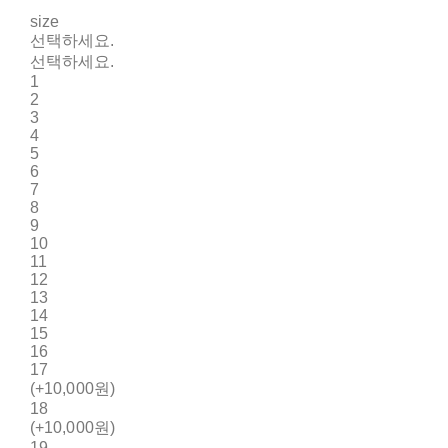
size
선택하세요.
선택하세요.
1
2
3
4
5
6
7
8
9
10
11
12
13
14
15
16
17
(+10,000원)
18
(+10,000원)
19