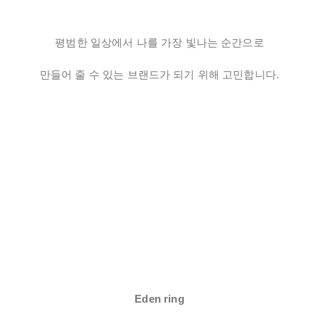
평범한 일상에서 나를 가장 빛나는 순간으로
만들어 줄 수 있는 브랜드가 되기 위해 고민합니다.
Eden ring