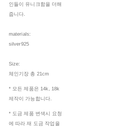
인들이 유니크함을 더해
줍니다.
materials:
silver925
Size:
체인기장 총 21cm
* 모든 제품은 14k, 18k
제작이 가능합니다.
* 도금 제품 변색시 요청
에 따라 재 도금 작업을