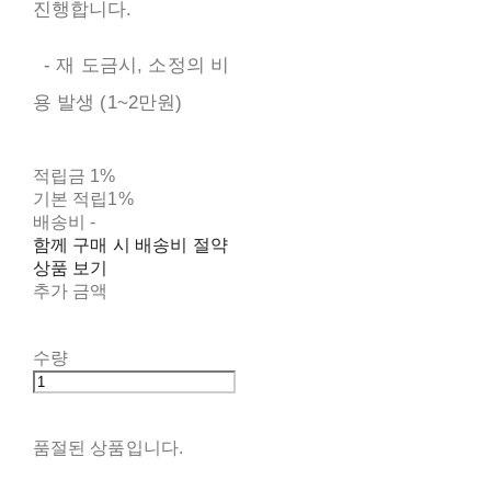
진행합니다.
- 재 도금시, 소정의 비
용 발생 (1~2만원)
적립금
1%
기본 적립
1%
배송비
-
함께 구매 시 배송비 절약
상품 보기
추가 금액
수량
품절된 상품입니다.