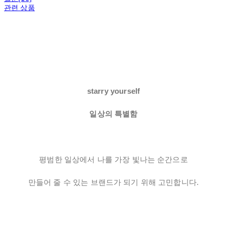
관련 상품
starry yourself
일상의 특별함
평범한 일상에서 나를 가장 빛나는 순간으로
만들어 줄 수 있는 브랜드가 되기 위해 고민합니다.