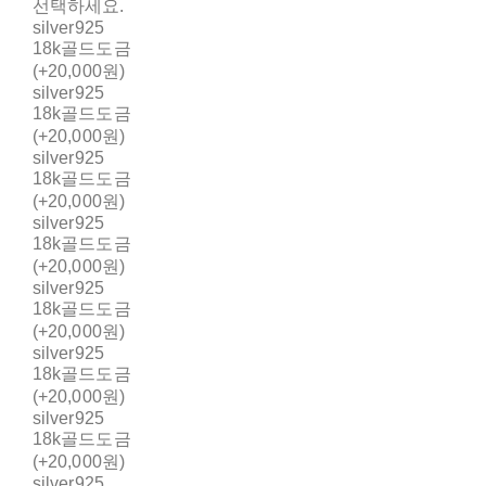
선택하세요.
silver925
18k골드도금
(+20,000원)
silver925
18k골드도금
(+20,000원)
silver925
18k골드도금
(+20,000원)
silver925
18k골드도금
(+20,000원)
silver925
18k골드도금
(+20,000원)
silver925
18k골드도금
(+20,000원)
silver925
18k골드도금
(+20,000원)
silver925