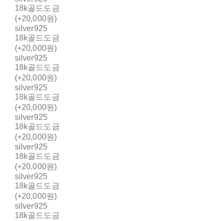
18k골드도금
(+20,000원)
silver925
18k골드도금
(+20,000원)
silver925
18k골드도금
(+20,000원)
silver925
18k골드도금
(+20,000원)
silver925
18k골드도금
(+20,000원)
silver925
18k골드도금
(+20,000원)
silver925
18k골드도금
(+20,000원)
silver925
18k골드도금