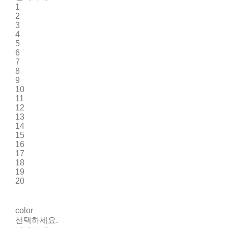
1
2
3
4
5
6
7
8
9
10
11
12
13
14
15
16
17
18
19
20
color
선택하세요.