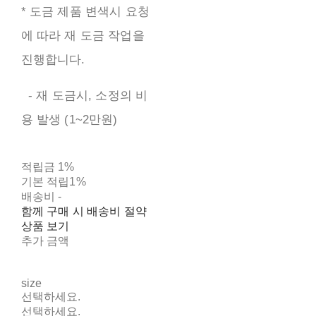
* 도금 제품 변색시 요청
에 따라 재 도금 작업을
진행합니다.
- 재 도금시, 소정의 비
용 발생 (1~2만원)
적립금
1%
기본 적립
1%
배송비
-
함께 구매 시 배송비 절약
상품 보기
추가 금액
size
선택하세요.
선택하세요.