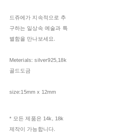
드쥬에가 지속적으로 추
구하는 일상속 예술과 특
별함을 만나보세요.
Meterials: silver925,18k
골드도금
size:15mm x 12mm
* 모든 제품은 14k, 18k
제작이 가능합니다.