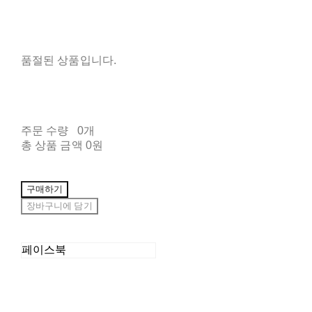
품절된 상품입니다.
주문 수량
0개
총 상품 금액
0원
구매하기
장바구니에 담기
페이스북