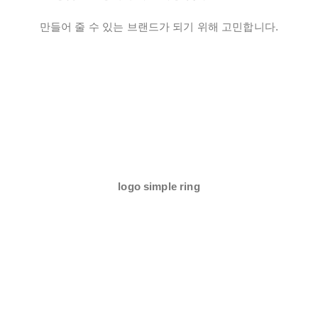
만들어 줄 수 있는 브랜드가 되기 위해 고민합니다.
logo simple ring