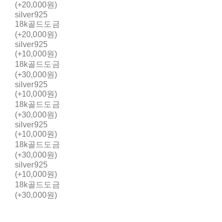
(+20,000원)
silver925
18k골드도금
(+20,000원)
silver925
(+10,000원)
18k골드도금
(+30,000원)
silver925
(+10,000원)
18k골드도금
(+30,000원)
silver925
(+10,000원)
18k골드도금
(+30,000원)
silver925
(+10,000원)
18k골드도금
(+30,000원)