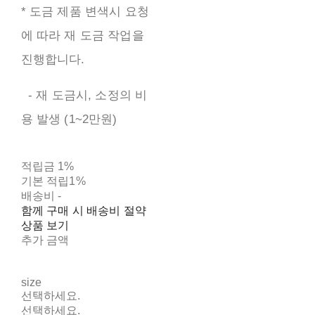
* 도금 제품 변색시 요청
에 따라 재 도금 작업을
진행합니다.
- 재 도금시, 소정의 비
용 발생 (1~2만원)
적립금
1%
기본 적립
1%
배송비
-
함께 구매 시 배송비 절약
상품 보기
추가 금액
size
선택하세요.
선택하세요.