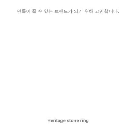
만들어 줄 수 있는 브랜드가 되기 위해 고민합니다.
Heritage stone ring