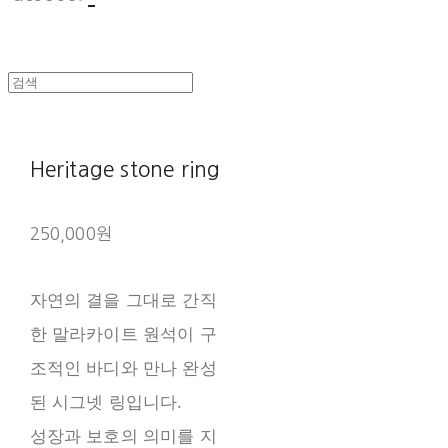
Heritage stone ring
250,000원
자연의 결을 그대로 간직
한 말라카이트 원석이 구
조적인 바디와 만나 완성
된 시그넷 링입니다.
성장과 보호의 의미를 지