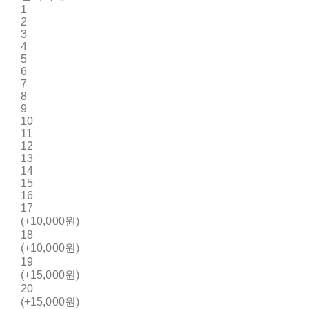
1
2
3
4
5
6
7
8
9
10
11
12
13
14
15
16
17
(+10,000원)
18
(+10,000원)
19
(+15,000원)
20
(+15,000원)