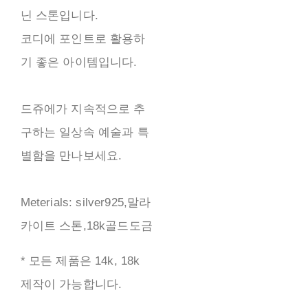
닌 스톤입니다.
코디에 포인트로 활용하
기 좋은 아이템입니다.
드쥬에가 지속적으로 추
구하는 일상속 예술과 특
별함을 만나보세요.
Meterials: silver925,말라
카이트 스톤,18k골드도금
* 모든 제품은 14k, 18k
제작이 가능합니다.