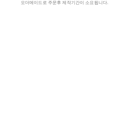
오더메이드로 주문후 제작기간이 소요됩니다.