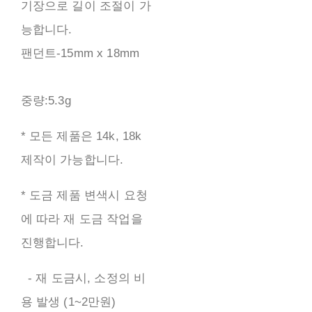
기장으로 길이 조절이 가
능합니다.
팬던트-15mm x 18mm
중량:5.3g
* 모든 제품은 14k, 18k
제작이 가능합니다.
* 도금 제품 변색시 요청
에 따라 재 도금 작업을
진행합니다.
- 재 도금시, 소정의 비
용 발생 (1~2만원)