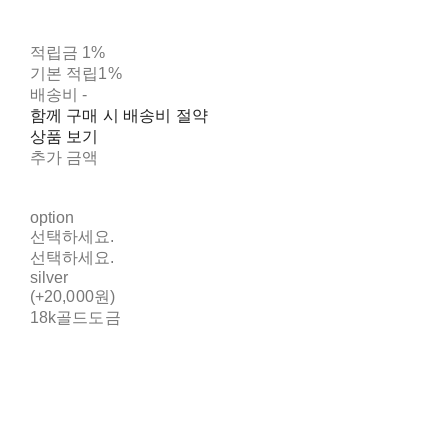
적립금
1%
기본 적립
1%
배송비
-
함께 구매 시 배송비 절약
상품 보기
추가 금액
option
선택하세요.
선택하세요.
silver
(+20,000원)
18k골드도금