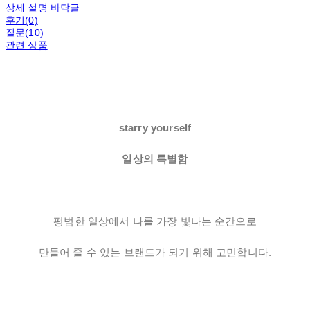
상세 설명 바닥글
후기(0)
질문(10)
관련 상품
starry yourself
일상의 특별함
평범한 일상에서 나를 가장 빛나는 순간으로
만들어 줄 수 있는 브랜드가 되기 위해 고민합니다.