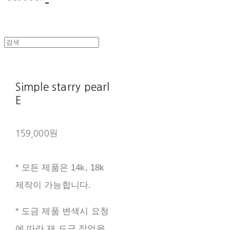
Simple starry pearl
E
159,000원
* 모든 제품은 14k, 18k
제작이 가능합니다.
* 도금 제품 변색시 요청
에 따라 재 도금 작업을