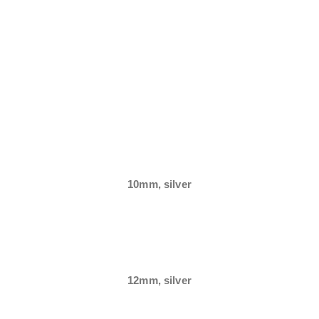
10mm, silver
12mm, silver