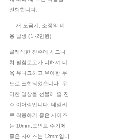
진행합니다.
- 재 도금시, 소정의 비
용 발생 (1~2만원)
클래식한 진주에 시그니
쳐 별침로고가 더해져 더
욱 유니크하고 우아한 무
드로 표현되었습니다. 우
아한 일상을 선물해 줄 진
주 이어링입니다. 데일리
로 착용하기 좋은 사이즈
는 10mm,포인트 주기에
좋은 사이즈는 12mm입니