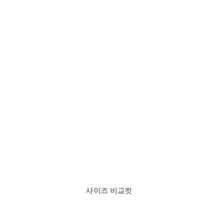
사이즈 비교컷