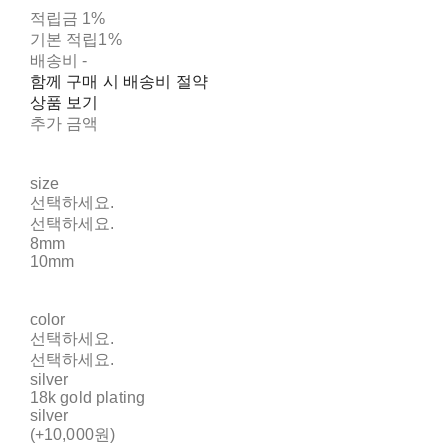
적립금
1%
기본 적립
1%
배송비
-
함께 구매 시 배송비 절약
상품 보기
추가 금액
size
선택하세요.
선택하세요.
8mm
10mm
color
선택하세요.
선택하세요.
silver
18k gold plating
silver
(+10,000원)