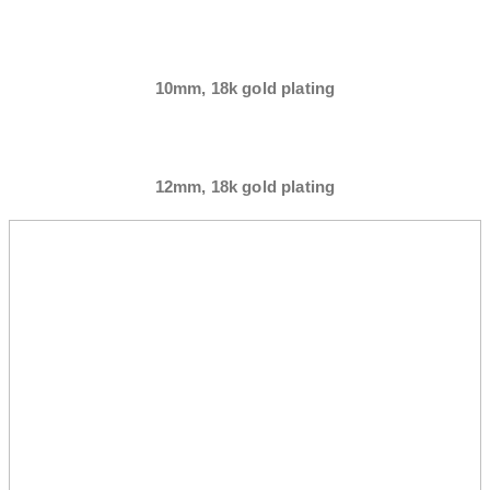
10mm, 18k gold plating
12mm, 18k gold plating