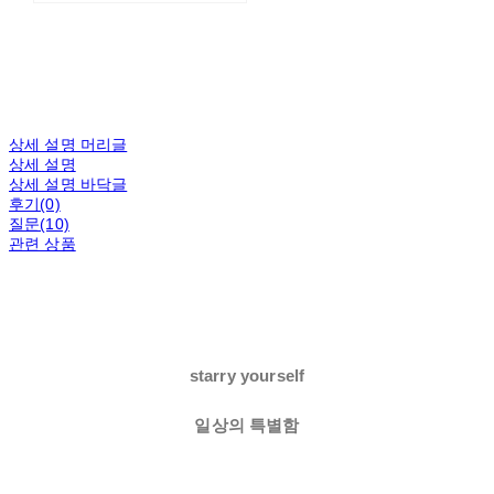
상세 설명 머리글
상세 설명
상세 설명 바닥글
후기(0)
질문(10)
관련 상품
starry yourself
일상의 특별함