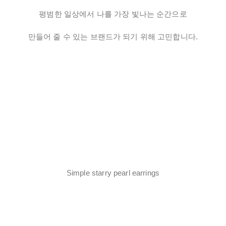
평범한 일상에서 나를 가장 빛나는 순간으로
만들어 줄 수 있는 브랜드가 되기 위해 고민합니다.
Simple starry pearl earrings