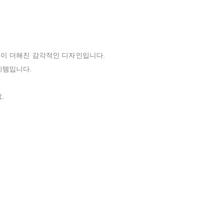
 각인이 더해진 감각적인 디자인입니다.
이템입니다.
.